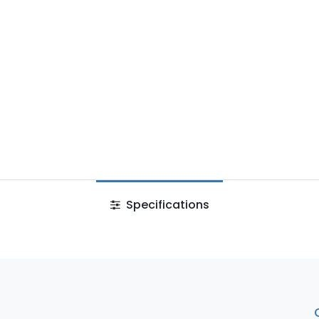
Specifications