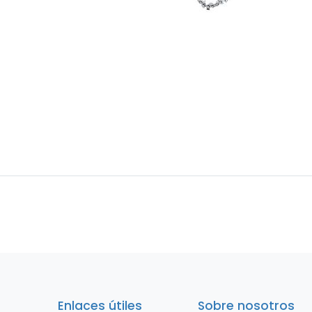
Enlaces útiles
Sobre nosotros