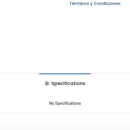
Términos y Condiciones:
Specifications
No Specifications