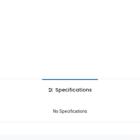
Specifications
No Specifications