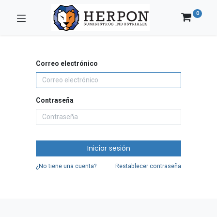
0
Correo electrónico
Contraseña
Iniciar sesión
¿No tiene una cuenta?
Restablecer contraseña