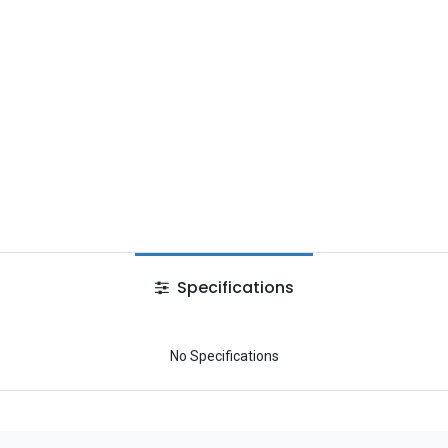
Specifications
No Specifications