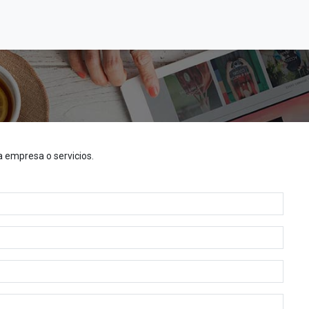
Inicio
Tienda
Contáctenos
 empresa o servicios.