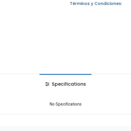
Términos y Condiciones:
Specifications
No Specifications