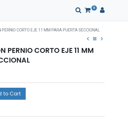
0
N PERNIO CORTO EJE 11 MM PARA PUERTA SECCIONAL
N PERNIO CORTO EJE 11 MM
ECCIONAL
 to Cart