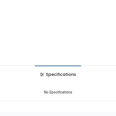
Specifications
No Specifications