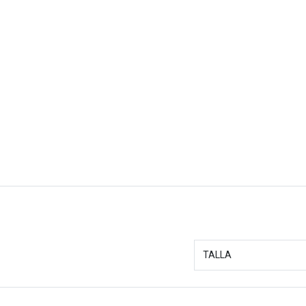
TALLA