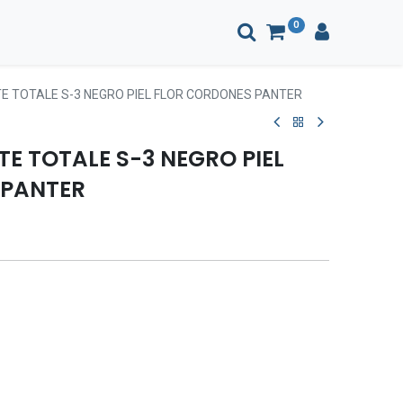
0
 TOTALE S-3 NEGRO PIEL FLOR CORDONES PANTER
E TOTALE S-3 NEGRO PIEL
 PANTER